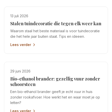
13 juli 2026
Stalen tuindecoratie die tegen elk weer kan
Waarom staal het beste materiaal is voor tuindecoratie
die het hele jaar buiten staat. Tips en ideeen.
Lees verder
29 juni 2026
Bio-ethanol brander: gezellig vuur zonder
schoorsteen
Een bio-ethanol brander geeft je echt vuur in huis
zonder rookafvoer. Hoe werkt het en waar moet je op
letten?
Lees verder