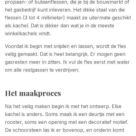
propaan- of butaanflessen, die je bij de bouwmarkt of
het gasbedrijf kunt inleveren. Het dikke staal van die
flessen (3 tot 4 millimeter) maakt ze uitermate geschikt
als kachel. Dat is dikker dan wat je in de meeste
winkelkachels vindt.
Voordat ik begin met snijden en lassen, wordt de fles
veilig gemaakt. Dat is heel belangrijk. Er mogen geen
gasresten meer in zitten. Ik vul de fles eerst met water
om alle restgassen te verdrijven.
Het maakproces
Na het veilig maken begin ik met het ontwerp. Elke
kachel is anders. Soms maak ik een deurtje met een
rooster, soms een opening met een decoratief motief.
De schoorsteen las ik er bovenop, en onderin komt