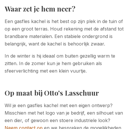
Waar zet je hem neer?
Een gasfles kachel is het best op zijn plek in de tuin of
op een groot terras. Houd rekening met de afstand tot
brandbare materialen. Een stabiele ondergrond is
belangrijk, want de kachel is behoorlijk zwaar.
In de winter is hij ideaal om buiten gezellig warm te
zitten. In de zomer kun je hem gebruiken als
sfeerverlichting met een klein vuurtje.
Op maat bij Otto's Lasschuur
Wil je een gasfles kachel met een eigen ontwerp?
Misschien met het logo van je bedrijf, een silhouet van
een dier, of gewoon een stoere industriele look?
Neem contact op
en we bespreken de mogelijkheden.