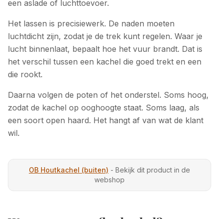
een aslade of luchttoevoer.
Het lassen is precisiewerk. De naden moeten
luchtdicht zijn, zodat je de trek kunt regelen. Waar je
lucht binnenlaat, bepaalt hoe het vuur brandt. Dat is
het verschil tussen een kachel die goed trekt en een
die rookt.
Daarna volgen de poten of het onderstel. Soms hoog,
zodat de kachel op ooghoogte staat. Soms laag, als
een soort open haard. Het hangt af van wat de klant
wil.
OB Houtkachel (buiten)
- Bekijk dit product in de
webshop