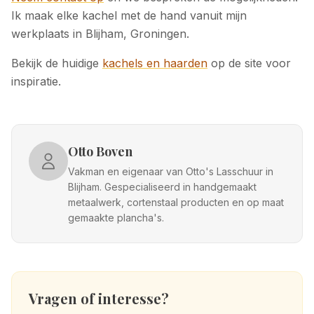
Ik maak elke kachel met de hand vanuit mijn
werkplaats in Blijham, Groningen.
Bekijk de huidige
kachels en haarden
op de site voor
inspiratie.
Otto Boven
Vakman en eigenaar van Otto's Lasschuur in
Blijham. Gespecialiseerd in handgemaakt
metaalwerk, cortenstaal producten en op maat
gemaakte plancha's.
Vragen of interesse?