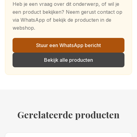
Heb je een vraag over dit onderwerp, of wil je
een product bekijken? Neem gerust contact op
via WhatsApp of bekijk de producten in de
webshop.
Stuur een WhatsApp bericht
Bekijk alle producten
Gerelateerde producten