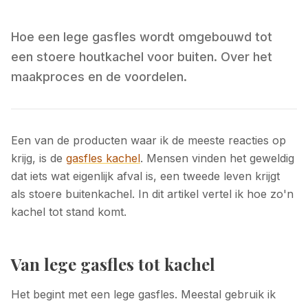
Hoe een lege gasfles wordt omgebouwd tot
een stoere houtkachel voor buiten. Over het
maakproces en de voordelen.
Een van de producten waar ik de meeste reacties op
krijg, is de
gasfles kachel
. Mensen vinden het geweldig
dat iets wat eigenlijk afval is, een tweede leven krijgt
als stoere buitenkachel. In dit artikel vertel ik hoe zo'n
kachel tot stand komt.
Van lege gasfles tot kachel
Het begint met een lege gasfles. Meestal gebruik ik