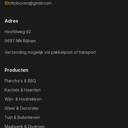
ottoboven@gmail.com
Adres
Hoofdweg 92
9697 NN Blijham
Verzending mogelijk via pakketpost of transport
Producten
Plancha's & BBQ
Kachels & Haarden
Wijn- & Houtrekken
Sfeer & Decoratie
Tuin & Buitenleven
Maatwerk & Diversen