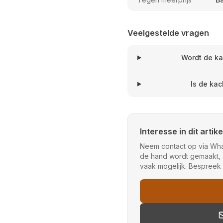
Veelgestelde vragen
Wordt de ka
Is de kac
Interesse in dit artike
Neem contact op via What
de hand wordt gemaakt, z
vaak mogelijk. Bespreek