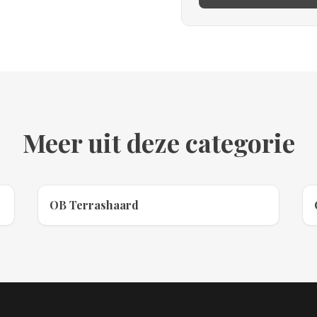
Meer uit deze categorie
OB Terrashaard