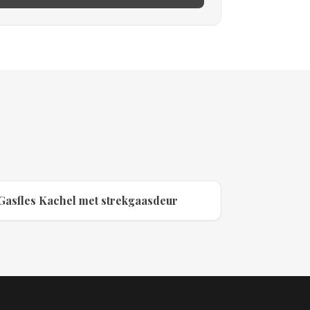
Gasfles Kachel met strekgaasdeur