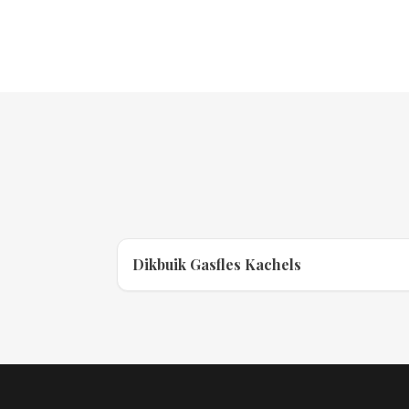
Dikbuik Gasfles Kachels